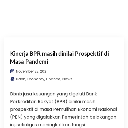
Kinerja BPR masih dinilai Prospektif di
Masa Pandemi
November 23, 2021
Bank
,
Economy
,
Finance
,
News
Bisnis jasa keuangan yang digeluti Bank
Perkreditan Rakyat (BPR) dinilai masih
prospektif di masa Pemulihan Ekonomi Nasional
(PEN) yang digalakkan Pemerintah belakangan
ini, sekaligus meningkatkan fungsi