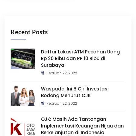
Recent Posts
Daftar Lokasi ATM Pecahan Uang
Rp 20 Ribu dan RP 10 Ribu di
Surabaya
Februari 22, 2022
Waspada, Ini 6 Ciri Investasi
Bodong Menurut OJK
Februari 22, 2022
OJK: Masih Ada Tantangan
Implementasi Keuangan Hijau dan
Berkelanjutan di Indonesia