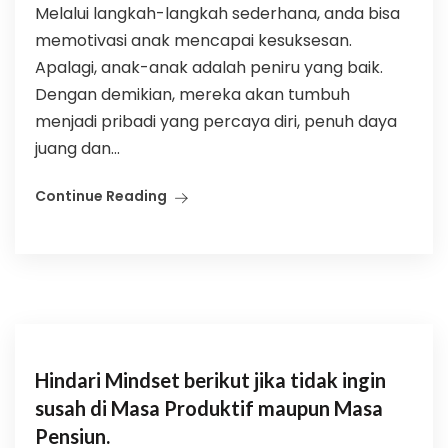
Melalui langkah-langkah sederhana, anda bisa
memotivasi anak mencapai kesuksesan.
Apalagi, anak-anak adalah peniru yang baik.
Dengan demikian, mereka akan tumbuh
menjadi pribadi yang percaya diri, penuh daya
juang dan...
Continue Reading
Hindari Mindset berikut jika tidak ingin
susah di Masa Produktif maupun Masa
Pensiun.