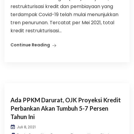
restrukturisasi kredit dan pembiayaan yang
terdampak Covid-19 telah mulai menunjukkan
tren penurunan. Tercatat per Mei 2021, total
kredit restrukturisasi...
Continue Reading
Ada PPKM Darurat, OJK Proyeksi Kredit
Perbankan Akan Tumbuh 5-7 Persen
Tahun Ini
Juli 8, 2021