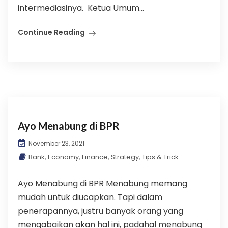
intermediasinya. Ketua Umum...
Continue Reading
Ayo Menabung di BPR
November 23, 2021
Bank
,
Economy
,
Finance
,
Strategy
,
Tips & Trick
Ayo Menabung di BPR Menabung memang
mudah untuk diucapkan. Tapi dalam
penerapannya, justru banyak orang yang
mengabaikan akan hal ini, padahal menabung