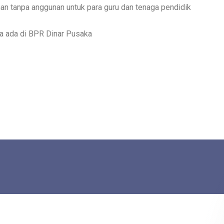
n tanpa anggunan untuk para guru dan tenaga pendidik
ya ada di BPR Dinar Pusaka