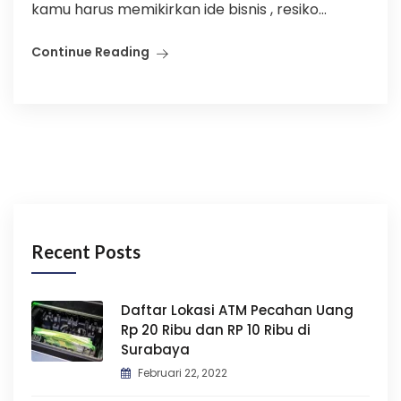
kamu harus memikirkan ide bisnis , resiko...
Continue Reading
Recent Posts
Daftar Lokasi ATM Pecahan Uang
Rp 20 Ribu dan RP 10 Ribu di
Surabaya
Februari 22, 2022