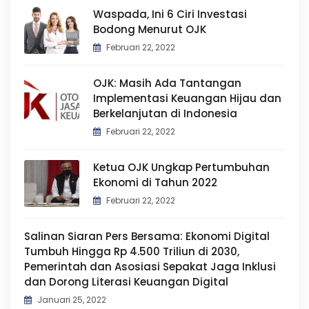
Waspada, Ini 6 Ciri Investasi
Bodong Menurut OJK
Februari 22, 2022
OJK: Masih Ada Tantangan
Implementasi Keuangan Hijau dan
Berkelanjutan di Indonesia
Februari 22, 2022
Ketua OJK Ungkap Pertumbuhan
Ekonomi di Tahun 2022
Februari 22, 2022
Salinan Siaran Pers Bersama: Ekonomi Digital
Tumbuh Hingga Rp 4.500 Triliun di 2030,
Pemerintah dan Asosiasi Sepakat Jaga Inklusi
dan Dorong Literasi Keuangan Digital
Januari 25, 2022