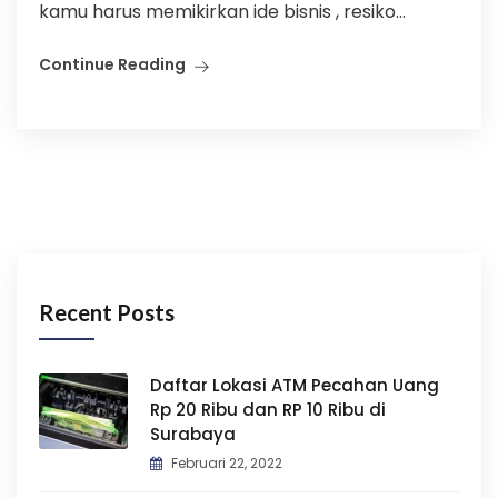
kamu harus memikirkan ide bisnis , resiko...
Continue Reading
Recent Posts
Daftar Lokasi ATM Pecahan Uang
Rp 20 Ribu dan RP 10 Ribu di
Surabaya
Februari 22, 2022