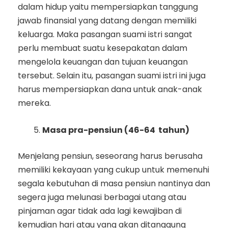
dalam hidup yaitu mempersiapkan tanggung
jawab finansial yang datang dengan memiliki
keluarga. Maka pasangan suami istri sangat
perlu membuat suatu kesepakatan dalam
mengelola keuangan dan tujuan keuangan
tersebut. Selain itu, pasangan suami istri ini juga
harus mempersiapkan dana untuk anak-anak
mereka.
Masa pra-pensiun (46-64 tahun)
Menjelang pensiun, seseorang harus berusaha
memiliki kekayaan yang cukup untuk memenuhi
segala kebutuhan di masa pensiun nantinya dan
segera juga melunasi berbagai utang atau
pinjaman agar tidak ada lagi kewajiban di
kemudian hari atau yang akan ditanggung