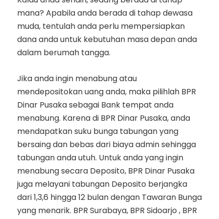
mana? Apabila anda berada di tahap dewasa
muda, tentulah anda perlu mempersiapkan
dana anda untuk kebutuhan masa depan anda
dalam berumah tangga.
Jika anda ingin menabung atau
mendepositokan uang anda, maka pilihlah BPR
Dinar Pusaka sebagai Bank tempat anda
menabung. Karena di BPR Dinar Pusaka, anda
mendapatkan suku bunga tabungan yang
bersaing dan bebas dari biaya admin sehingga
tabungan anda utuh. Untuk anda yang ingin
menabung secara Deposito, BPR Dinar Pusaka
juga melayani tabungan Deposito berjangka
dari 1,3,6 hingga 12 bulan dengan Tawaran Bunga
yang menarik. BPR Surabaya, BPR Sidoarjo , BPR