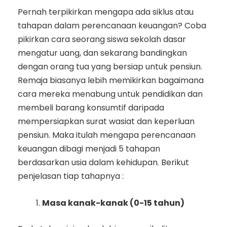
Pernah terpikirkan mengapa ada siklus atau
tahapan dalam perencanaan keuangan? Coba
pikirkan cara seorang siswa sekolah dasar
mengatur uang, dan sekarang bandingkan
dengan orang tua yang bersiap untuk pensiun.
Remaja biasanya lebih memikirkan bagaimana
cara mereka menabung untuk pendidikan dan
membeli barang konsumtif daripada
mempersiapkan surat wasiat dan keperluan
pensiun. Maka itulah mengapa perencanaan
keuangan dibagi menjadi 5 tahapan
berdasarkan usia dalam kehidupan. Berikut
penjelasan tiap tahapnya :
Masa kanak-kanak (0-15 tahun)