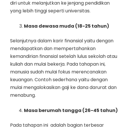
diri untuk melanjutkan ke jenjang pendidikan
yang lebih tinggi seperti universitas.
Masa dewasa muda (18-25 tahun)
Selanjutnya dalam karir finansial yaitu dengan
mendapatkan dan mempertahankan
kemandirian finansial setelah lulus sekolah atau
kuliah dan mulai bekerja. Pada tahapan ini,
manusia sudah mulai fokus merencanakan
keuangan. Contoh sederhana yaitu dengan
mulai mengalokasikan gaji ke dana darurat dan
menabung.
Masa berumah tangga (26-45 tahun)
Pada tahapan ini adalah bagian terbesar