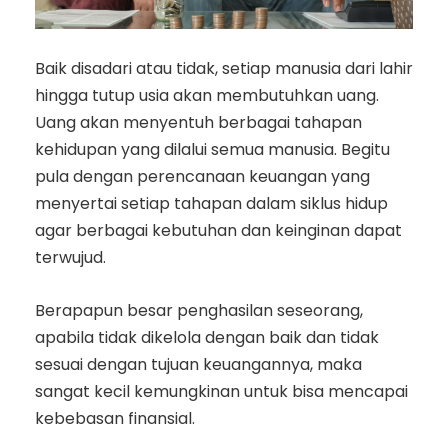
Baik disadari atau tidak, setiap manusia dari lahir
hingga tutup usia akan membutuhkan uang.
Uang akan menyentuh berbagai tahapan
kehidupan yang dilalui semua manusia. Begitu
pula dengan perencanaan keuangan yang
menyertai setiap tahapan dalam siklus hidup
agar berbagai kebutuhan dan keinginan dapat
terwujud.
Berapapun besar penghasilan seseorang,
apabila tidak dikelola dengan baik dan tidak
sesuai dengan tujuan keuangannya, maka
sangat kecil kemungkinan untuk bisa mencapai
kebebasan finansial.