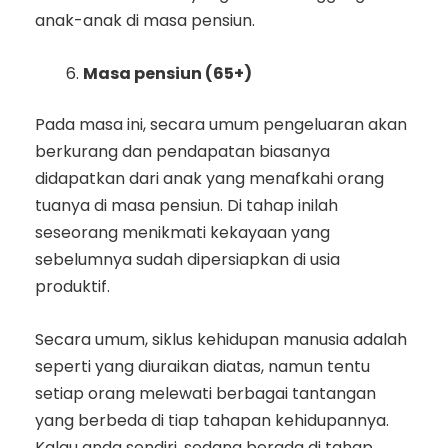
anak-anak di masa pensiun.
Masa pensiun (65+)
Pada masa ini, secara umum pengeluaran akan
berkurang dan pendapatan biasanya
didapatkan dari anak yang menafkahi orang
tuanya di masa pensiun. Di tahap inilah
seseorang menikmati kekayaan yang
sebelumnya sudah dipersiapkan di usia
produktif.
Secara umum, siklus kehidupan manusia adalah
seperti yang diuraikan diatas, namun tentu
setiap orang melewati berbagai tantangan
yang berbeda di tiap tahapan kehidupannya.
Kalau anda sendiri, sedang berada di tahap