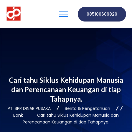
085100609829
Cari tahu Siklus Kehidupan Manusia
dan Perencanaan Keuangan di tiap
Tahapnya.
PT. BPR DINAR PUSAKA
Berita & Pengetahuan
Bank
Cari tahu Siklus Kehidupan Manusia dan
Perencanaan Keuangan di tiap Tahapnya.