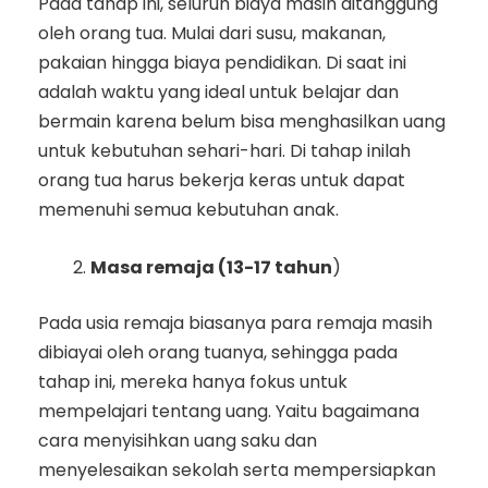
Pada tahap ini, seluruh biaya masih ditanggung
oleh orang tua. Mulai dari susu, makanan,
pakaian hingga biaya pendidikan. Di saat ini
adalah waktu yang ideal untuk belajar dan
bermain karena belum bisa menghasilkan uang
untuk kebutuhan sehari-hari. Di tahap inilah
orang tua harus bekerja keras untuk dapat
memenuhi semua kebutuhan anak.
Masa remaja (13-17 tahun
)
Pada usia remaja biasanya para remaja masih
dibiayai oleh orang tuanya, sehingga pada
tahap ini, mereka hanya fokus untuk
mempelajari tentang uang. Yaitu bagaimana
cara menyisihkan uang saku dan
menyelesaikan sekolah serta mempersiapkan