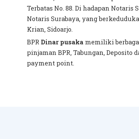
Terbatas No. 88. Di hadapan Notaris S
Notaris Surabaya, yang berkeduduk
Krian, Sidoarjo.
BPR
Dinar pusaka
memiliki berbaga
pinjaman BPR, Tabungan, Deposito d
payment point.