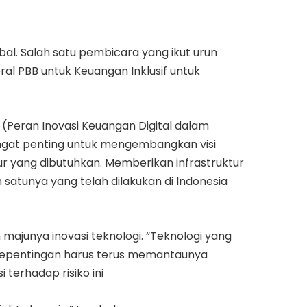
bal. Salah satu pembicara yang ikut urun
al PBB untuk Keuangan Inklusif untuk
(Peran Inovasi Keuangan Digital dalam
ngat penting untuk mengembangkan visi
tur yang dibutuhkan. Memberikan infrastruktur
satunya yang telah dilakukan di Indonesia
majunya inovasi teknologi. “Teknologi yang
 kepentingan harus terus memantaunya
 terhadap risiko ini