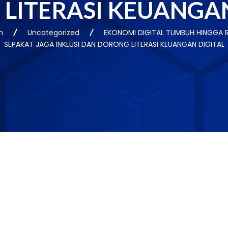
LITERASI KEUANGAN
n
Uncategorized
EKONOMI DIGITAL TUMBUH HINGGA RP
SEPAKAT JAGA INKLUSI DAN DORONG LITERASI KEUANGAN DIGITAL