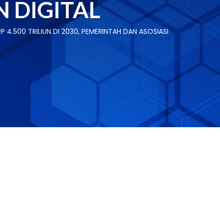
 DIGITAL
 4.500 TRILIUN DI 2030, PEMERINTAH DAN ASOSIASI